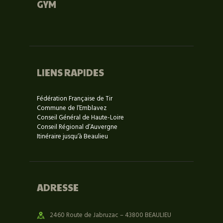
GYM
LIENS RAPIDES
Fédération Française de Tir
Commune de l’Emblavez
Conseil Général de Haute-Loire
Conseil Régional d’Auvergne
Itinéraire jusqu’à Beaulieu
ADRESSE
2460 Route de Jabruzac – 43800 BEAULIEU