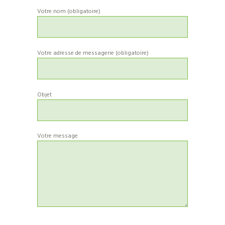
Votre nom (obligatoire)
Votre adresse de messagerie (obligatoire)
Objet
Votre message