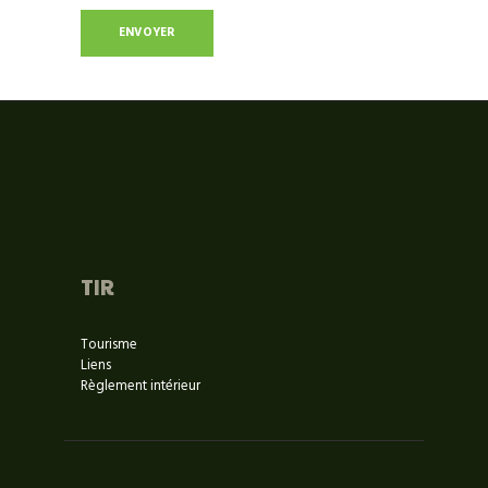
TIR
Tourisme
Liens
Règlement intérieur