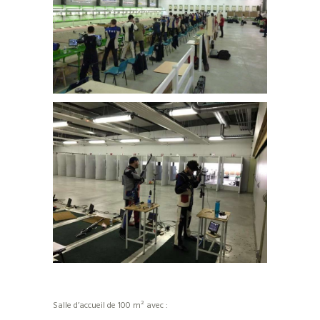
Salle d’accueil de 100 m² avec :