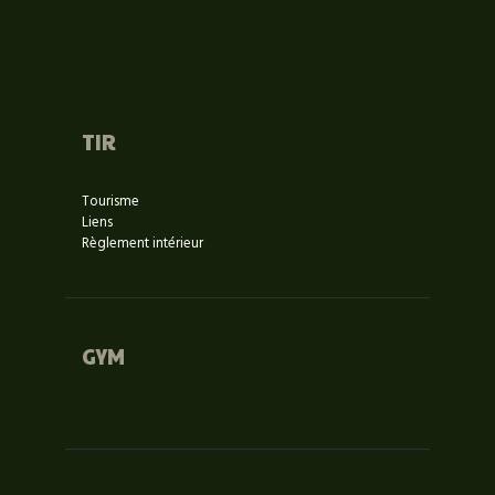
TIR
Tourisme
Liens
Règlement intérieur
GYM