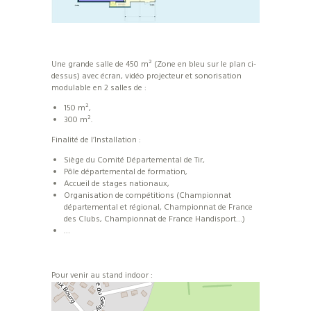
Une grande salle de 450 m² (Zone en bleu sur le plan ci-
dessus) avec écran, vidéo projecteur et sonorisation
modulable en 2 salles de :
150 m²,
300 m².
Finalité de l’Installation :
Siège du Comité Départemental de Tir,
Pôle départemental de formation,
Accueil de stages nationaux,
Organisation de compétitions (Championnat
départemental et régional, Championnat de France
des Clubs, Championnat de France Handisport…)
…
Pour venir au stand indoor :