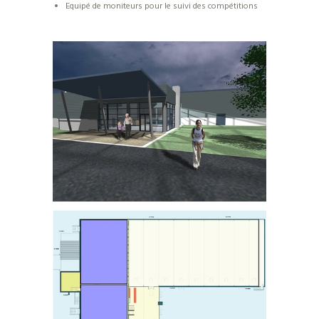
Equipé de moniteurs pour le suivi des compétitions